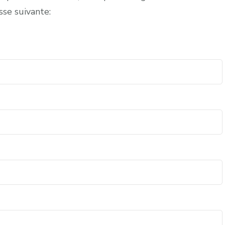
sse suivante: