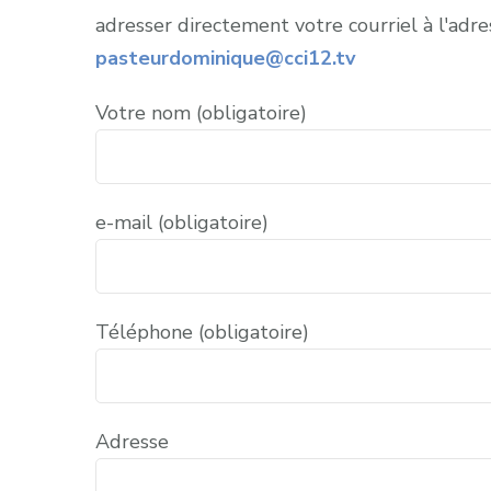
adresser directement votre courriel à l'adre
pasteurdominique@cci12.tv
Votre nom (obligatoire)
e-mail (obligatoire)
Téléphone (obligatoire)
Adresse