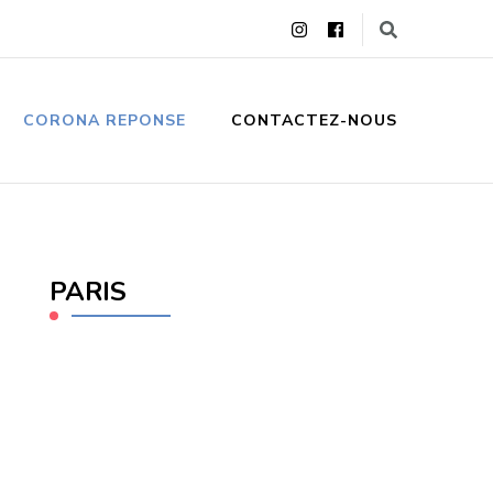
CORONA REPONSE
CONTACTEZ-NOUS
PARIS