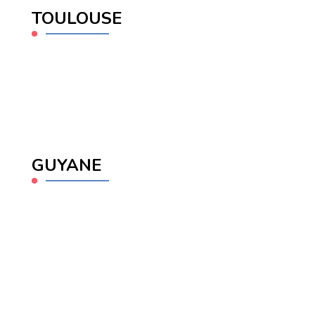
TOULOUSE
GUYANE