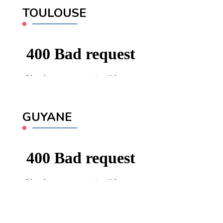
TOULOUSE
GUYANE