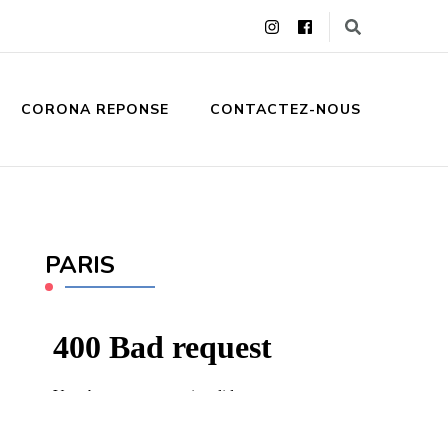
CORONA REPONSE
CONTACTEZ-NOUS
PARIS